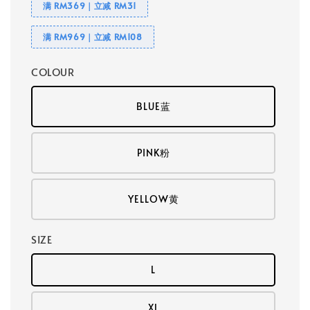
满 RM369｜立减 RM31
满 RM969｜立减 RM108
COLOUR
BLUE蓝
PINK粉
YELLOW黄
SIZE
L
XL