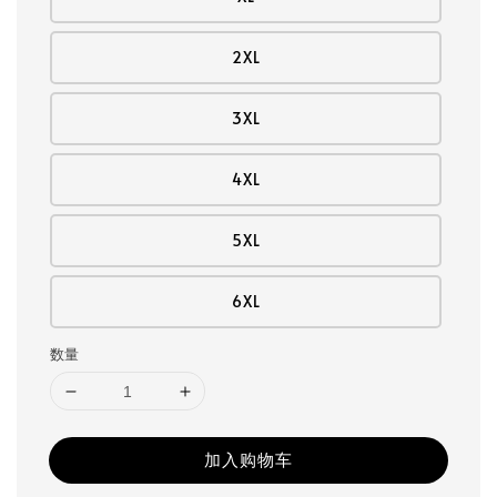
2XL
3XL
4XL
5XL
6XL
数量
加入购物车