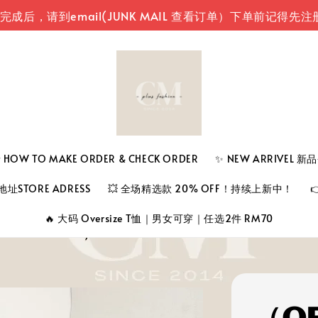
到email(JUNK MAIL 查看订单）
下单前记得先注册登入
 TO MAKE ORDER & CHECK ORDER
✨ NEW ARRIVEL 
址STORE ADRESS
💥 全场精选款 20% OFF！持续上新中！
🔥 大码 Oversize T恤｜男女可穿｜任选2件 RM70