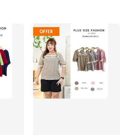
OFFER