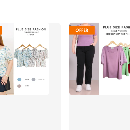
OFFER