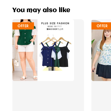
You may also like
OFFER
OFFER