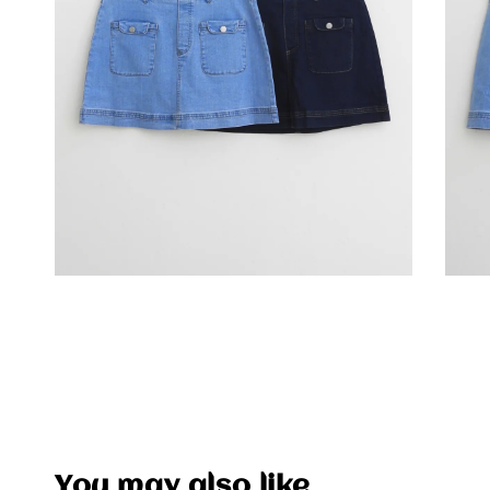
You may also like