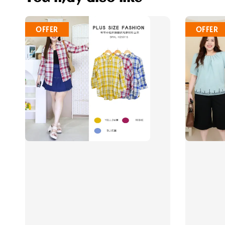
OFFER
OFFER