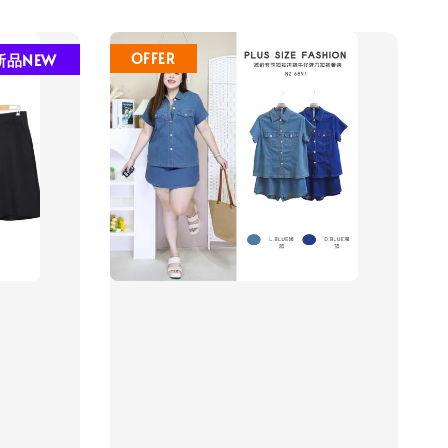
新品NEW
OFFER