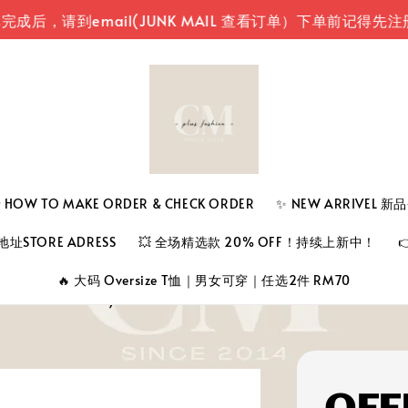
，请到email(JUNK MAIL 查看订单）
下单前记得先注册登
 TO MAKE ORDER & CHECK ORDER
✨ NEW ARRIVEL 
址STORE ADRESS
💥 全场精选款 20% OFF！持续上新中！
🔥 大码 Oversize T恤｜男女可穿｜任选2件 RM70