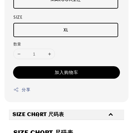
SIZE
XL
数量
加入购物车
分享
SIZE CHART 尺码表