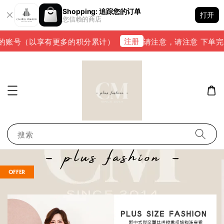
Shopping: 追踪您的订单
打开
您信赖的商店
注册
账号（以享有更多的积分累计）
请注意，请注意 下单完成后，
搜索
OFFER