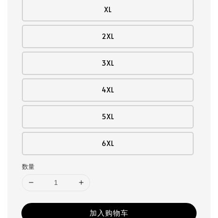
XL
2XL
3XL
4XL
5XL
6XL
数量
加入购物车