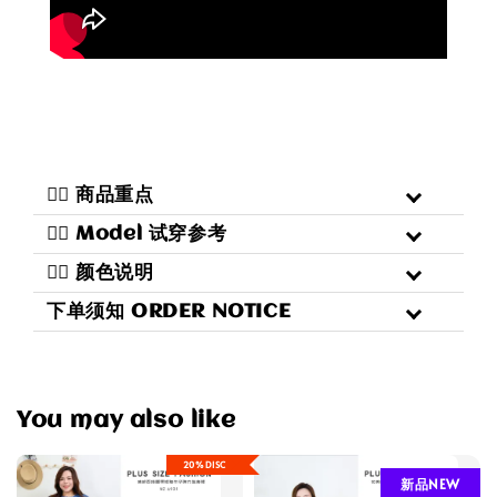
二️⃣ 商品重点
三️⃣ Model 试穿参考
四️⃣ 颜色说明
下单须知 ORDER NOTICE
You may also like
20%DISC
新品NEW