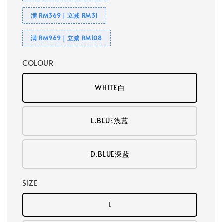
满 RM369｜立减 RM31
满 RM969｜立减 RM108
COLOUR
WHITE白
L.BLUE浅蓝
D.BLUE深蓝
SIZE
L