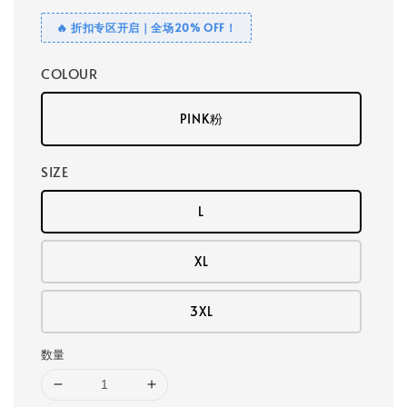
🔥 折扣专区开启｜全场20% OFF！
COLOUR
PINK粉
SIZE
L
XL
3XL
数量