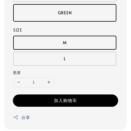
GREEN
SIZE
M
L
数量
加入购物车
分享