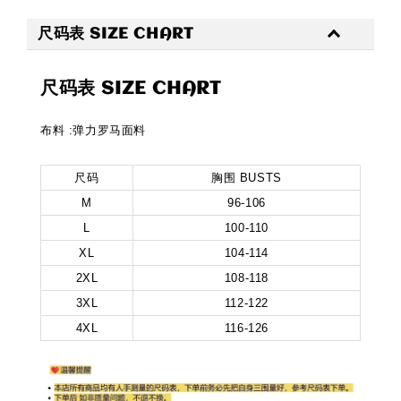
尺码表 SIZE CHART
尺码表 SIZE CHART
布料 :弹力罗马面料
尺码
胸围 BUSTS
M
96-106
L
100-110
XL
104-114
2XL
108-118
3XL
112-122
4XL
116-126