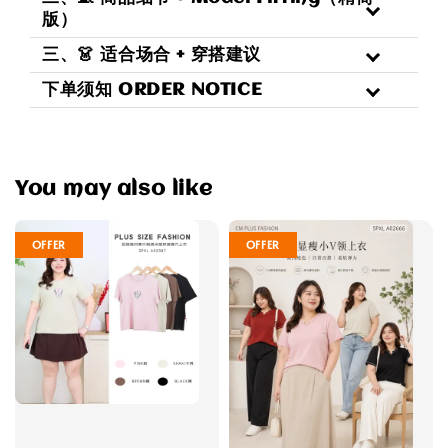
版）
三、👗 适合场合 + 穿搭建议
下单须知 ORDER NOTICE
You may also like
OFFER
OFFER