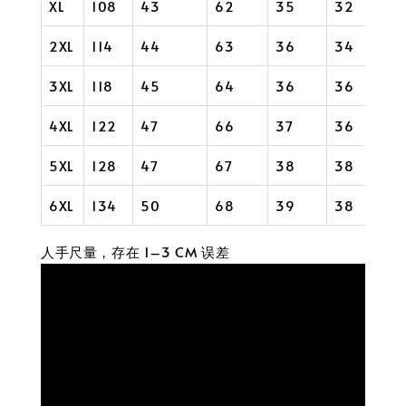
XL
108
43
62
35
32
2XL
114
44
63
36
34
3XL
118
45
64
36
36
4XL
122
47
66
37
36
5XL
128
47
67
38
38
6XL
134
50
68
39
38
人手尺量，存在 1–3 CM 误差