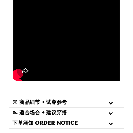
👗 商品细节 + 试穿参考
👠 适合场合 + 建议穿搭
下单须知 ORDER NOTICE