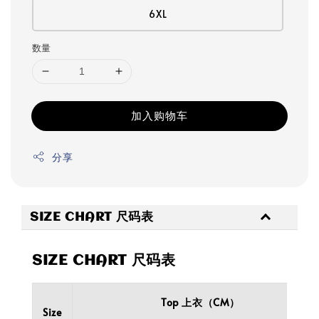
6XL
数量
加入购物车
分享
SIZE CHART 尺码表
SIZE CHART 尺码表
Top 上衣（CM）
Size