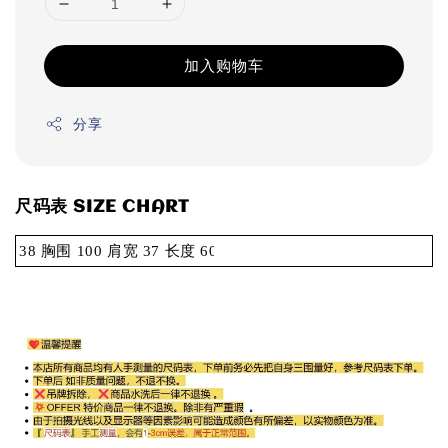
加入购物车
分享
尺码表 SIZE CHART
38 胸围 100 肩宽 37 长度 60