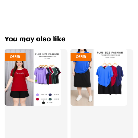
You may also like
OFFER
OFFER