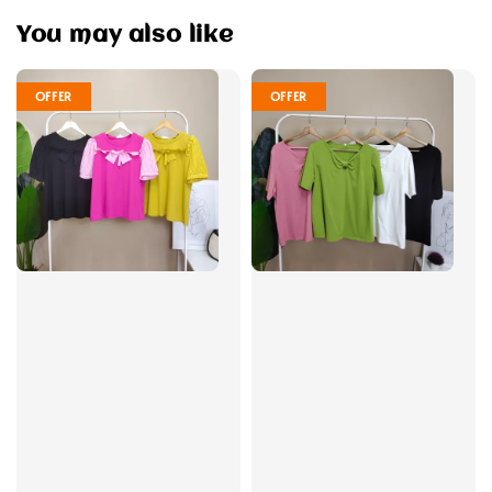
You may also like
OFFER
OFFER