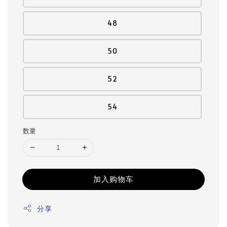
48
50
52
54
数量
加入购物车
分享