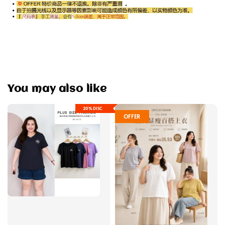
You may also like
20%DISC
OFFER