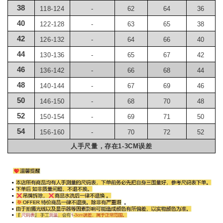
38
118-124
-
62
64
36
40
122-128
-
63
65
38
42
126-132
-
64
66
40
44
130-136
-
65
67
42
46
136-142
-
66
68
44
48
140-144
-
67
69
46
50
146-150
-
68
70
48
52
150-154
-
69
71
50
54
156-160
-
70
72
52
人手尺量，存在1-3CM误差