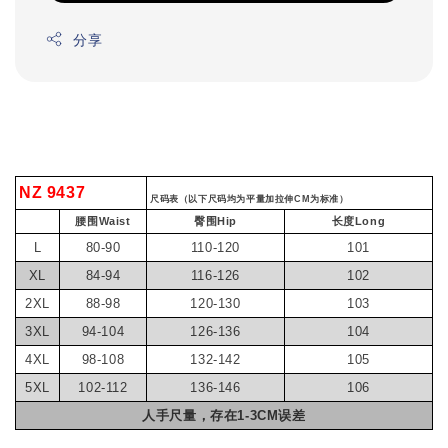
分享
NZ 9437
尺码表（以下尺码均为平量加拉伸CM为标准）
腰围Waist
臀围Hip
长度Long
L
80-90
110-120
101
XL
84-94
116-126
102
2XL
88-98
120-130
103
3XL
94-104
126-136
104
4XL
98-108
132-142
105
5XL
102-112
136-146
106
人手尺量，存在1-3CM误差