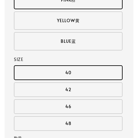
YELLOW黄
BLUE蓝
SIZE
40
42
46
48
数量