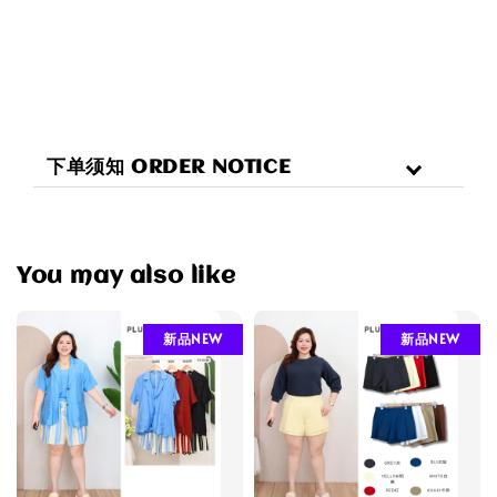
下单须知 ORDER NOTICE
You may also like
新品NEW
新品NEW