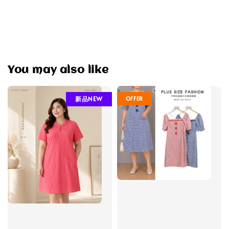
You may also like
OFFER
新品NEW