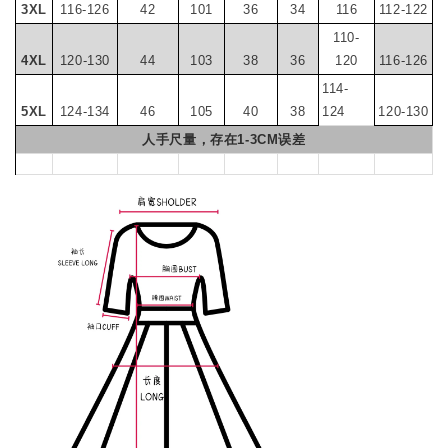
3XL
116-126
42
101
36
34
116
112-122
110-
4XL
120-130
44
103
38
36
120
116-126
114-
5XL
124-134
46
105
40
38
124
120-130
人手尺量，存在1-3CM误差