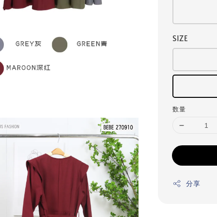
SIZE
数量
分享