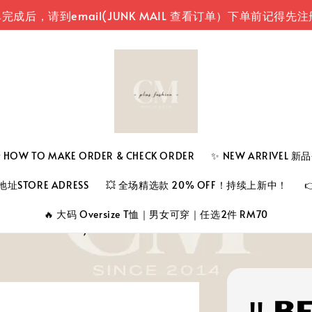
email(JUNK MAIL 查看订单）
下单前记得先注册登入您
 TO MAKE ORDER & CHECK ORDER
✨ NEW ARRIVEL 
址STORE ADRESS
💥 全场精选款 20% OFF！持续上新中！
🔥 大码 Oversize T恤｜男女可穿｜任选2件 RM70