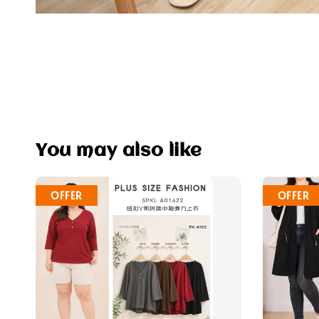
You may also like
OFFER
OFFER