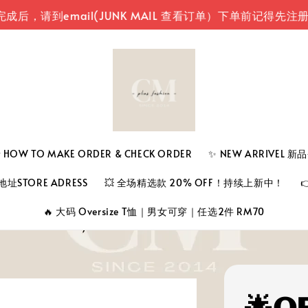
到email(JUNK MAIL 查看订单）
下单前记得先注册登入
 TO MAKE ORDER & CHECK ORDER
✨ NEW ARRIVEL 
址STORE ADRESS
💥 全场精选款 20% OFF！持续上新中！
🔥 大码 Oversize T恤｜男女可穿｜任选2件 RM70