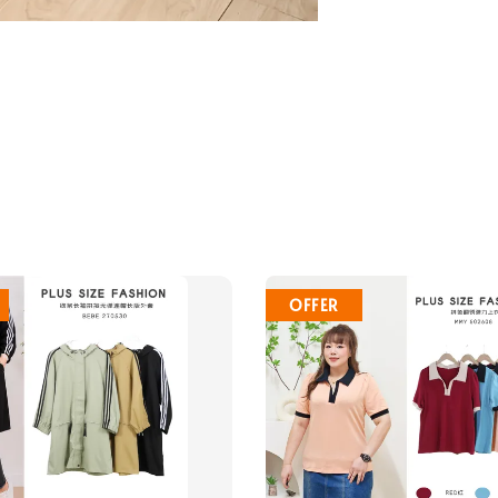
OFFER