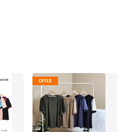
OFFER