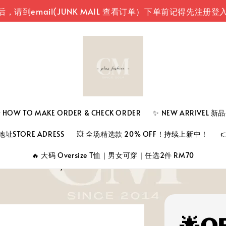
il(JUNK MAIL 查看订单）
下单前记得先注册登入您的
 TO MAKE ORDER & CHECK ORDER
✨ NEW ARRIVEL 
址STORE ADRESS
💥 全场精选款 20% OFF！持续上新中！
🔥 大码 Oversize T恤｜男女可穿｜任选2件 RM70