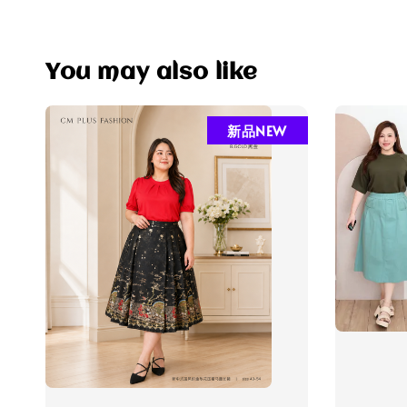
You may also like
新品NEW