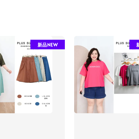
新品NEW