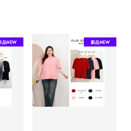
新品NEW
新品NEW