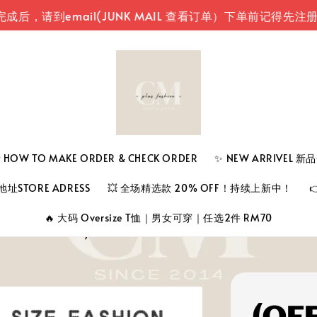
到email(JUNK MAIL 查看订单）
下单前记得先注册登入
 TO MAKE ORDER & CHECK ORDER
✨ NEW ARRIVEL 
址STORE ADRESS
💥 全场精选款 20% OFF！持续上新中！
🔥 大码 Oversize T恤｜男女可穿｜任选2件 RM70