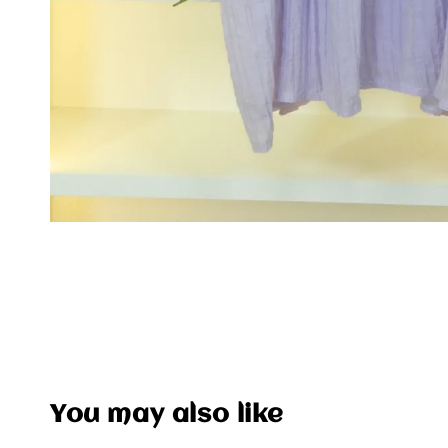
You may also like