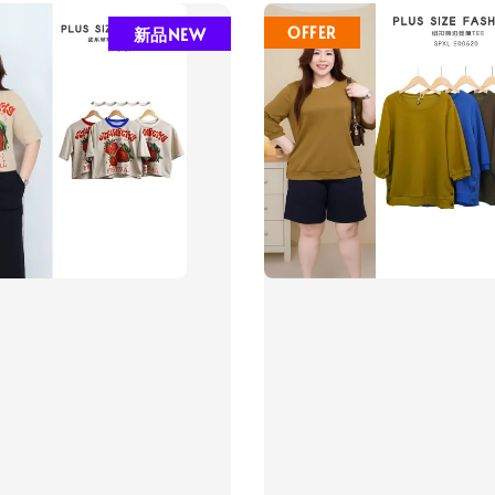
新品NEW
OFFER