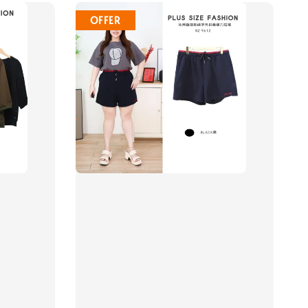
OFFER