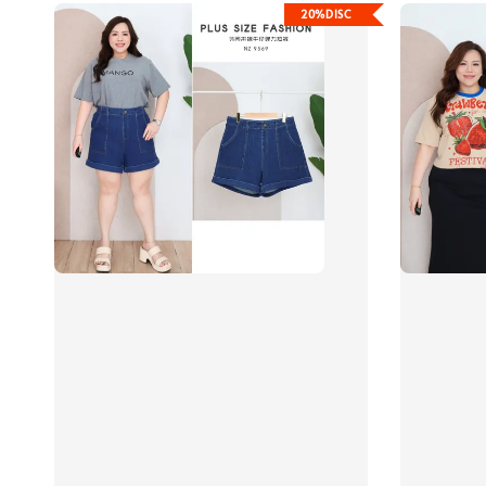
20%DISC