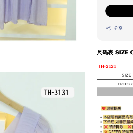
分享
尺码表 SIZE 
TH-3131
SIZE
FREESIZ