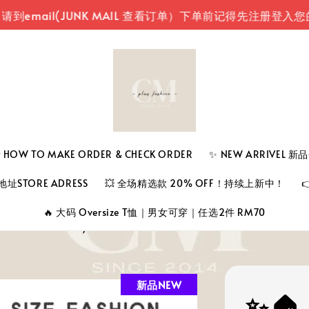
(JUNK MAIL 查看订单）
下单前记得先注册登入您的账号
 TO MAKE ORDER & CHECK ORDER
✨ NEW ARRIVEL 
址STORE ADRESS
💥 全场精选款 20% OFF！持续上新中！
🔥 大码 Oversize T恤｜男女可穿｜任选2件 RM70
新品NEW