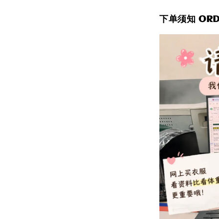
下单须知 ORDE