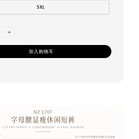
5XL
加入购物车