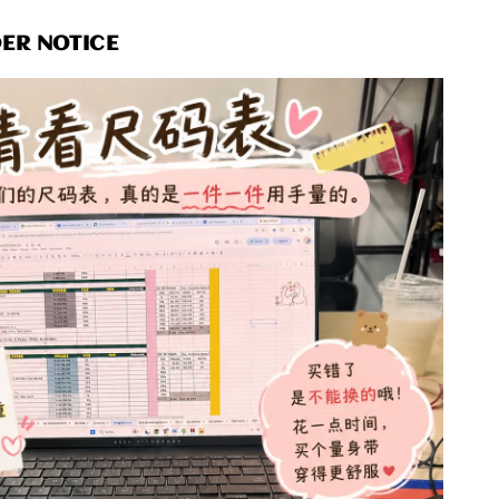
R NOTICE