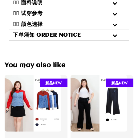
三️⃣ 面料说明
四️⃣ 试穿参考
五️⃣ 颜色选择
下单须知 ORDER NOTICE
You may also like
新品NEW
新品NEW