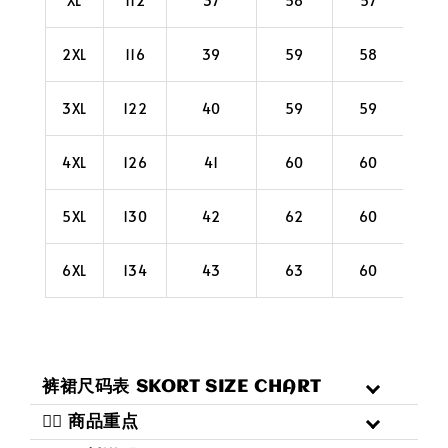
XL
112
37
58
57
26
2XL
116
39
59
58
28
3XL
122
40
59
59
28
4XL
126
41
60
60
32
5XL
130
42
62
60
32
6XL
134
43
63
60
34
裤裙尺码表 SKORT SIZE CHART
二️⃣ 商品重点