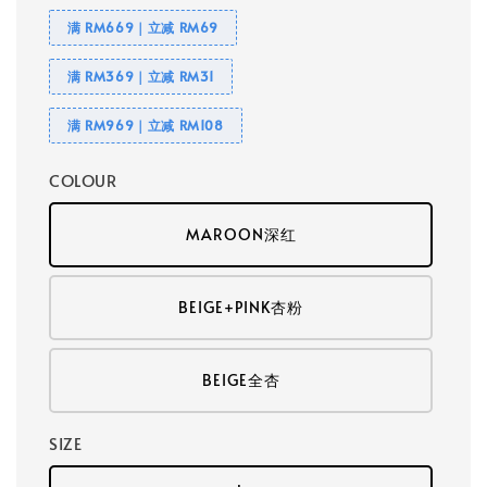
满 RM669｜立减 RM69
满 RM369｜立减 RM31
满 RM969｜立减 RM108
COLOUR
MAROON深红
BEIGE+PINK杏粉
BEIGE全杏
SIZE