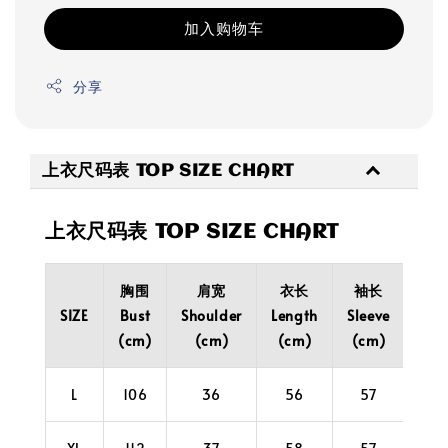
加入购物车
分享
上衣尺码表 TOP SIZE CHART
上衣尺码表 TOP SIZE CHART
胸围
肩宽
衣长
袖长
袖
SIZE
Bust
Shoulder
Length
Sleeve
Cuf
(cm)
(cm)
(cm)
(cm)
(cm
L
106
36
56
57
26