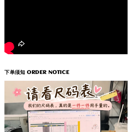
下单须知 ORDER NOTICE