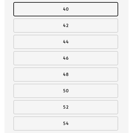
40
42
44
46
48
50
52
54