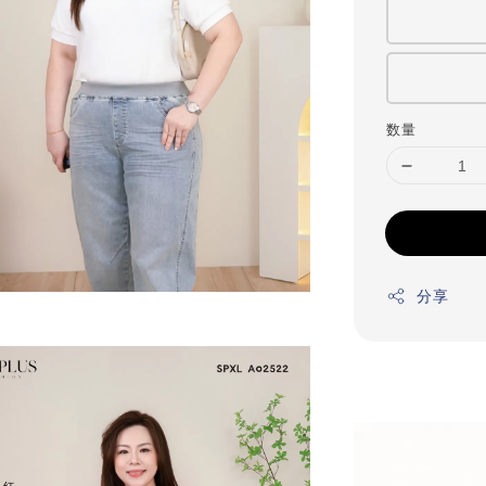
数量
分享