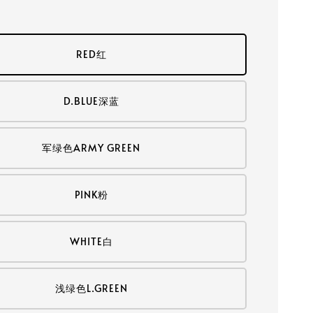
RED红
D.BLUE深蓝
军绿色ARMY GREEN
PINK粉
WHITE白
浅绿色L.GREEN