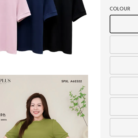
COLOUR