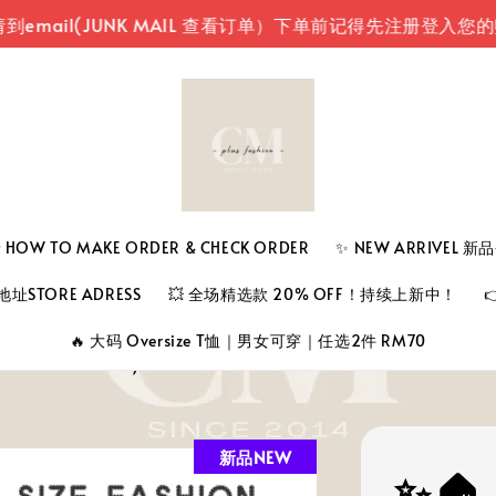
JUNK MAIL 查看订单）
下单前记得先注册登入您的账号（
 TO MAKE ORDER & CHECK ORDER
✨ NEW ARRIVEL 
址STORE ADRESS
💥 全场精选款 20% OFF！持续上新中！
🔥 大码 Oversize T恤｜男女可穿｜任选2件 RM70
新品NEW