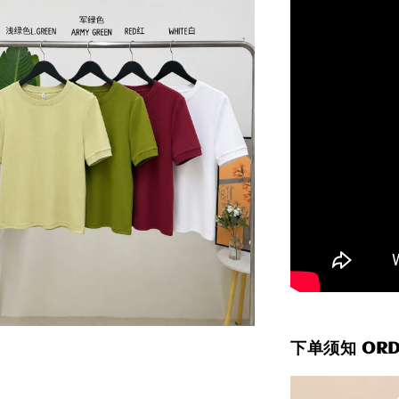
下单须知 ORDE