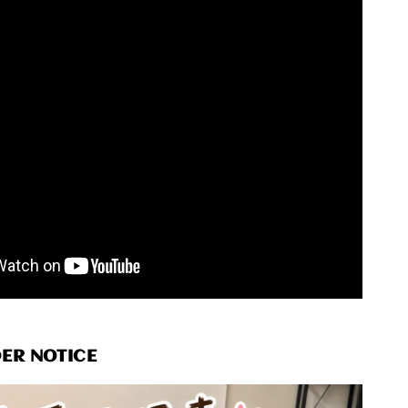
R NOTICE