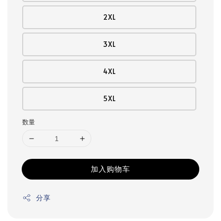
2XL
3XL
4XL
5XL
数量
加入购物车
分享