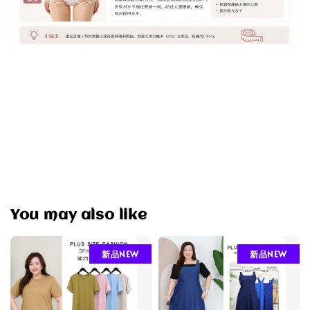
You may also like
新品NEW
新品NEW