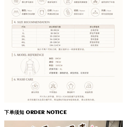
下单须知 ORDER NOTICE