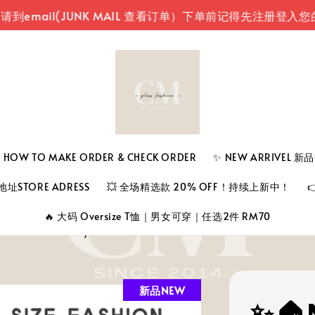
JUNK MAIL 查看订单）
下单前记得先注册登入您的账号（
 TO MAKE ORDER & CHECK ORDER
✨ NEW ARRIVEL 
址STORE ADRESS
💥 全场精选款 20% OFF！持续上新中！
🔥 大码 Oversize T恤｜男女可穿｜任选2件 RM70
新品NEW