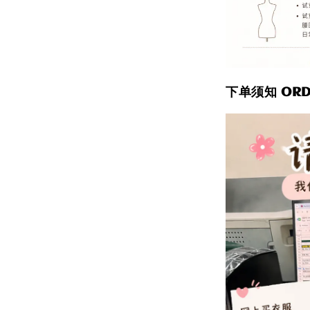
下单须知 ORDE