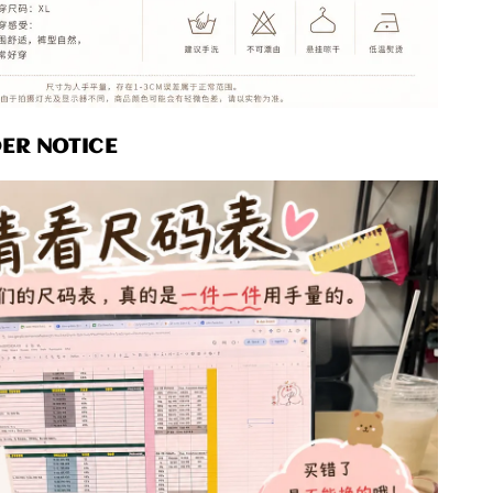
R NOTICE