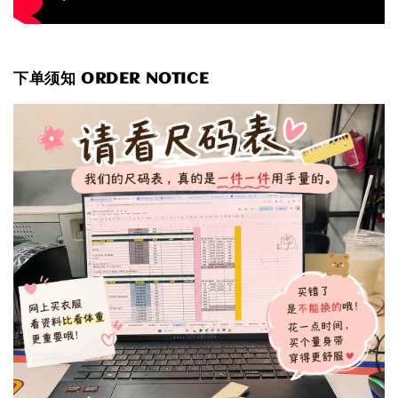
下单须知 ORDER NOTICE