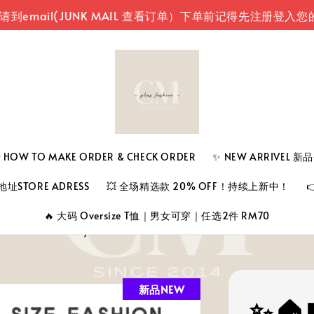
(JUNK MAIL 查看订单）
下单前记得先注册登入您的账号（
 TO MAKE ORDER & CHECK ORDER
✨ NEW ARRIVEL 
址STORE ADRESS
💥 全场精选款 20% OFF！持续上新中！
🔥 大码 Oversize T恤｜男女可穿｜任选2件 RM70
新品NEW