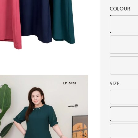
COLOUR
SIZE